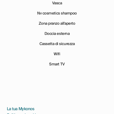
Vasca
Nv cosmetics shampoo
Zona pranzo all'aperto
Doccia esterna
Cassetta di sicurezza
Wifi
Smart TV
La tua Mykonos