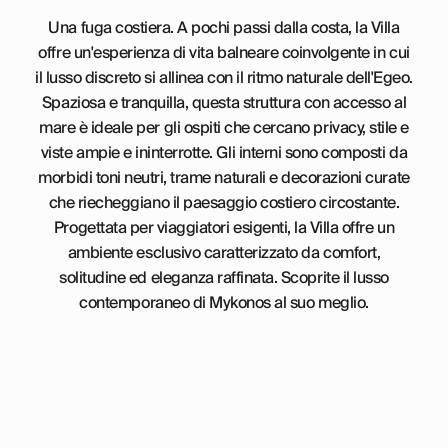
Una fuga costiera. A pochi passi dalla costa, la Villa
offre un'esperienza di vita balneare coinvolgente in cui
il lusso discreto si allinea con il ritmo naturale dell'Egeo.
Spaziosa e tranquilla, questa struttura con accesso al
mare è ideale per gli ospiti che cercano privacy, stile e
viste ampie e ininterrotte. Gli interni sono composti da
morbidi toni neutri, trame naturali e decorazioni curate
che riecheggiano il paesaggio costiero circostante.
Progettata per viaggiatori esigenti, la Villa offre un
ambiente esclusivo caratterizzato da comfort,
solitudine ed eleganza raffinata. Scoprite il lusso
contemporaneo di Mykonos al suo meglio.