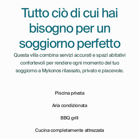
Tutto ciò di cui hai
bisogno per un
soggiorno perfetto
Questa villa combina servizi accurati e spazi abitativi
confortevoli per rendere ogni momento del tuo
soggiorno a Mykonos rilassato, privato e piacevole.
Piscina privata
Aria condizionata
BBQ grill
Cucina completamente attrezzata