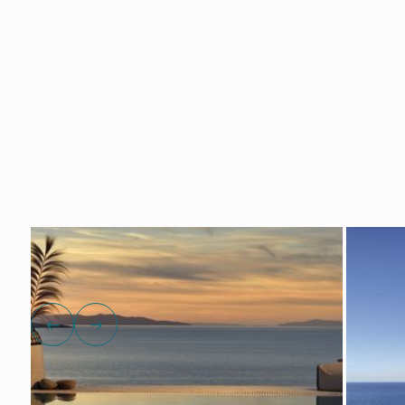
Mostra tutte le foto