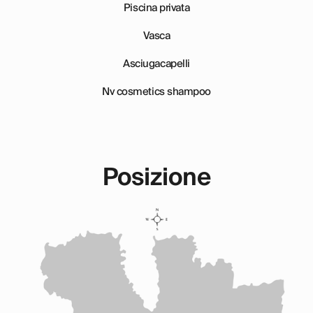
Piscina privata
Vasca
Asciugacapelli
Nv cosmetics shampoo
Posizione