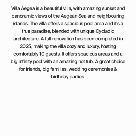
Villa Aegea is a beautiful villa, with amazing sunset and
panoramic views of the Aegean Sea and neighbouring
islands. The villa offers a spacious pool area and it's a
true paradise, blended with unique Cycladic
architecture. A full renovation has been completed in
2025, making the villa cozy and luxury, hosting
comfortably 10 guests. It offers spacious areas and a
big infinity pool with an amazing hot tub. A great choice
for friends, big families, wedding ceremonies &
birthday parties.