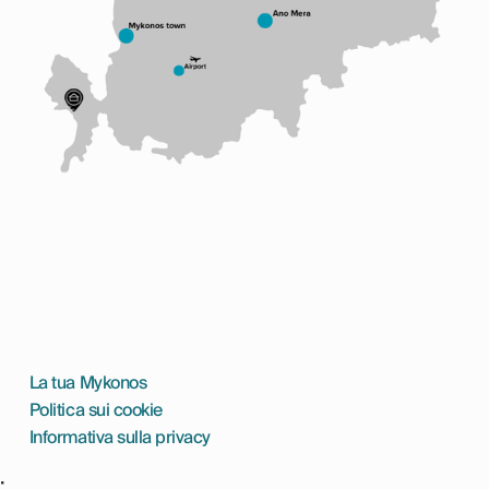
La tua Mykonos
Politica sui cookie
Informativa sulla privacy
;